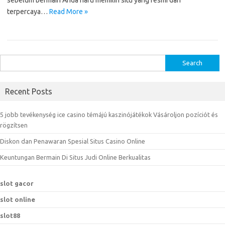
sebelum bermain Anda haru memilih situ yang resmi dan
terpercaya…
Read More »
S
e
a
Recent Posts
r
c
5 jobb tevékenység ice casino témájú kaszinójátékok Vásároljon pozíciót és
h
rögzítsen
f
Diskon dan Penawaran Spesial Situs Casino Online
o
r
Keuntungan Bermain Di Situs Judi Online Berkualitas
:
slot gacor
slot online
slot88