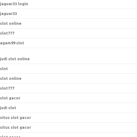
jaguar33 login
jaguar33
slot online
slot777
agam99 slot
judi slot online
slot
slot online
slot777
slot gacor
judi slot
situs slot gacor
situs slot gacor