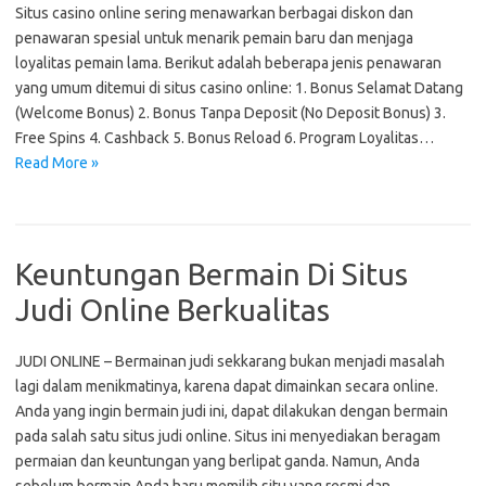
Situs casino online sering menawarkan berbagai diskon dan
penawaran spesial untuk menarik pemain baru dan menjaga
loyalitas pemain lama. Berikut adalah beberapa jenis penawaran
yang umum ditemui di situs casino online: 1. Bonus Selamat Datang
(Welcome Bonus) 2. Bonus Tanpa Deposit (No Deposit Bonus) 3.
Free Spins 4. Cashback 5. Bonus Reload 6. Program Loyalitas…
Read More »
Keuntungan Bermain Di Situs
Judi Online Berkualitas
JUDI ONLINE – Bermainan judi sekkarang bukan menjadi masalah
lagi dalam menikmatinya, karena dapat dimainkan secara online.
Anda yang ingin bermain judi ini, dapat dilakukan dengan bermain
pada salah satu situs judi online. Situs ini menyediakan beragam
permaian dan keuntungan yang berlipat ganda. Namun, Anda