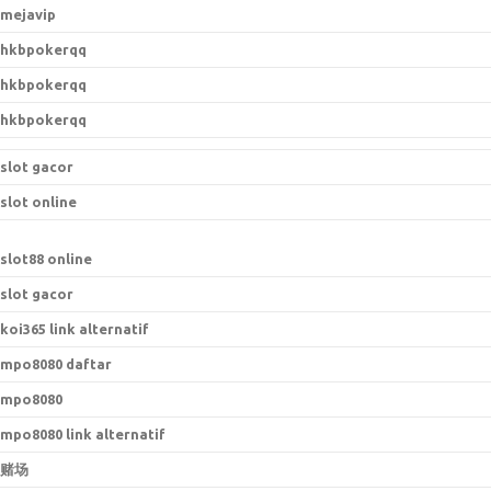
mejavip
hkbpokerqq
hkbpokerqq
hkbpokerqq
slot gacor
slot online
slot88 online
slot gacor
koi365 link alternatif
mpo8080 daftar
mpo8080
mpo8080 link alternatif
赌场