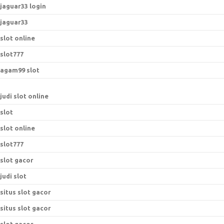
jaguar33 login
jaguar33
slot online
slot777
agam99 slot
judi slot online
slot
slot online
slot777
slot gacor
judi slot
situs slot gacor
situs slot gacor