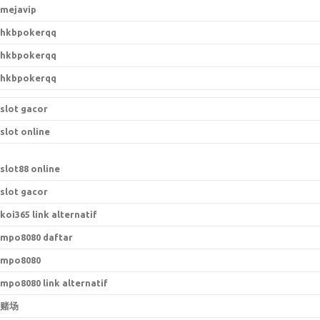
mejavip
hkbpokerqq
hkbpokerqq
hkbpokerqq
slot gacor
slot online
slot88 online
slot gacor
koi365 link alternatif
mpo8080 daftar
mpo8080
mpo8080 link alternatif
赌场