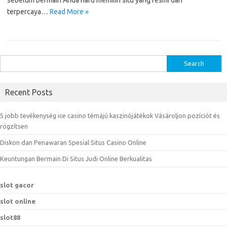
sebelum bermain Anda haru memilih situ yang resmi dan
terpercaya…
Read More »
S
e
a
Recent Posts
r
c
5 jobb tevékenység ice casino témájú kaszinójátékok Vásároljon pozíciót és
h
rögzítsen
f
Diskon dan Penawaran Spesial Situs Casino Online
o
r
Keuntungan Bermain Di Situs Judi Online Berkualitas
:
slot gacor
slot online
slot88