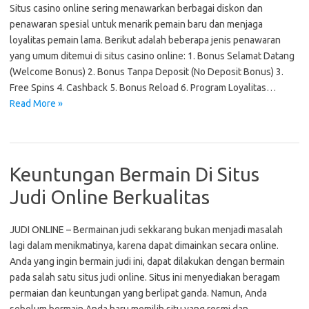
Situs casino online sering menawarkan berbagai diskon dan
penawaran spesial untuk menarik pemain baru dan menjaga
loyalitas pemain lama. Berikut adalah beberapa jenis penawaran
yang umum ditemui di situs casino online: 1. Bonus Selamat Datang
(Welcome Bonus) 2. Bonus Tanpa Deposit (No Deposit Bonus) 3.
Free Spins 4. Cashback 5. Bonus Reload 6. Program Loyalitas…
Read More »
Keuntungan Bermain Di Situs
Judi Online Berkualitas
JUDI ONLINE – Bermainan judi sekkarang bukan menjadi masalah
lagi dalam menikmatinya, karena dapat dimainkan secara online.
Anda yang ingin bermain judi ini, dapat dilakukan dengan bermain
pada salah satu situs judi online. Situs ini menyediakan beragam
permaian dan keuntungan yang berlipat ganda. Namun, Anda