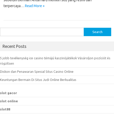
sebelum bermain Anda haru memilih situ yang resmi dan
terpercaya…
Read More »
S
e
a
Recent Posts
r
c
5 jobb tevékenység ice casino témájú kaszinójátékok Vásároljon pozíciót és
h
rögzítsen
f
Diskon dan Penawaran Spesial Situs Casino Online
o
r
Keuntungan Bermain Di Situs Judi Online Berkualitas
:
slot gacor
slot online
slot88