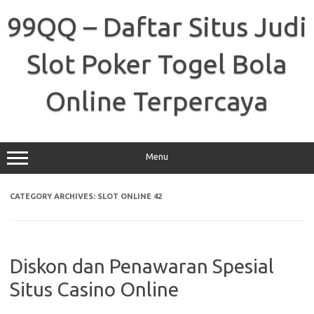
Skip
to
99QQ – Daftar Situs Judi
content
Slot Poker Togel Bola
Online Terpercaya
Menu
CATEGORY ARCHIVES:
SLOT ONLINE 42
Diskon dan Penawaran Spesial
Situs Casino Online