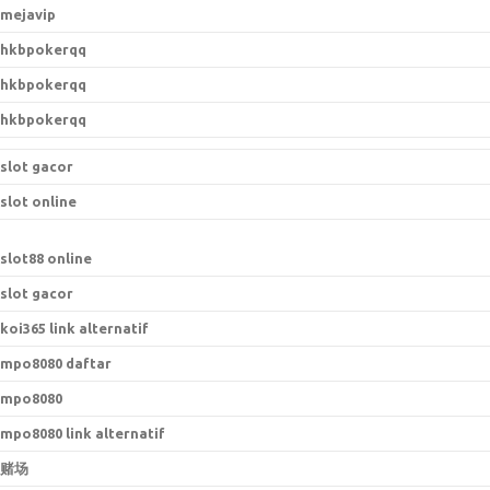
mejavip
hkbpokerqq
hkbpokerqq
hkbpokerqq
slot gacor
slot online
slot88 online
slot gacor
koi365 link alternatif
mpo8080 daftar
mpo8080
mpo8080 link alternatif
赌场