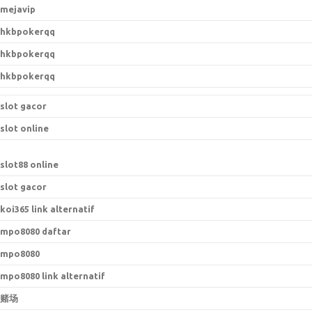
mejavip
hkbpokerqq
hkbpokerqq
hkbpokerqq
slot gacor
slot online
slot88 online
slot gacor
koi365 link alternatif
mpo8080 daftar
mpo8080
mpo8080 link alternatif
赌场