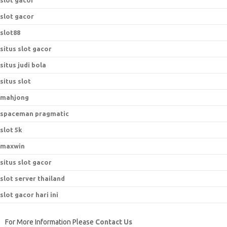
slot gacor
slot gacor
slot88
situs slot gacor
situs judi bola
situs slot
mahjong
spaceman pragmatic
slot 5k
maxwin
situs slot gacor
slot server thailand
slot gacor hari ini
For More Information Please
Contact Us