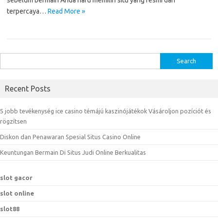
sebelum bermain Anda haru memilih situ yang resmi dan
terpercaya…
Read More »
S
e
a
Recent Posts
r
c
5 jobb tevékenység ice casino témájú kaszinójátékok Vásároljon pozíciót és
h
rögzítsen
f
Diskon dan Penawaran Spesial Situs Casino Online
o
r
Keuntungan Bermain Di Situs Judi Online Berkualitas
:
slot gacor
slot online
slot88