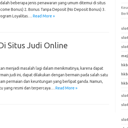
adalah beberapa jenis penawaran yang umum ditemui di situs
Keu
lcome Bonus) 2. Bonus Tanpa Deposit (No Deposit Bonus) 3.
Berk
Program Loyalitas…
Read More »
slo
slo
i Situs Judi Online
slo
mej
hk
an menjadi masalah lagi dalam menikmatinya, karena dapat
hk
main judi ini, dapat dilakukan dengan bermain pada salah satu
ragam permaian dan keuntungan yang berlipat ganda. Namun,
hk
tu yang resmi dan terpercaya…
Read More »
slo
slo
slo