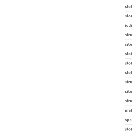
slo
slo
judi
sit
sit
slo
slo
slo
sit
sit
sit
ma
spa
slo