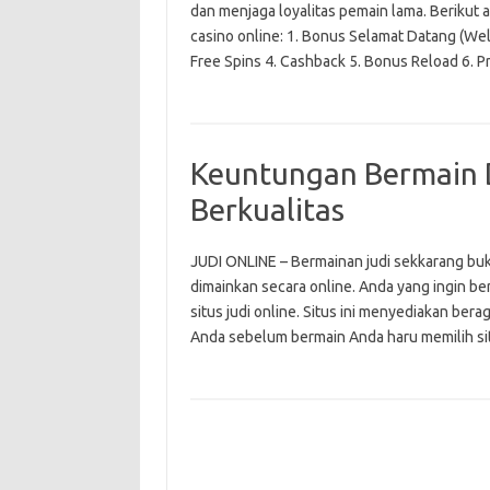
dan menjaga loyalitas pemain lama. Berikut 
casino online: 1. Bonus Selamat Datang (We
Free Spins 4. Cashback 5. Bonus Reload 6. 
Keuntungan Bermain D
Berkualitas
JUDI ONLINE – Bermainan judi sekkarang buk
dimainkan secara online. Anda yang ingin ber
situs judi online. Situs ini menyediakan be
Anda sebelum bermain Anda haru memilih si