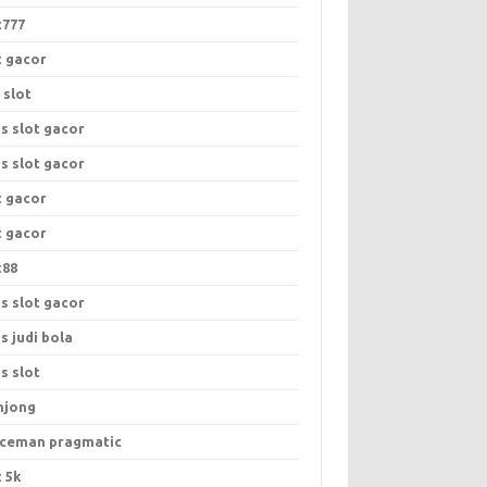
t777
t gacor
 slot
us slot gacor
us slot gacor
t gacor
t gacor
t88
us slot gacor
us judi bola
us slot
hjong
ceman pragmatic
t 5k