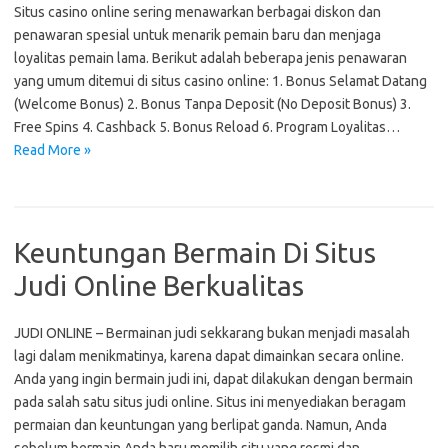
Situs casino online sering menawarkan berbagai diskon dan
penawaran spesial untuk menarik pemain baru dan menjaga
loyalitas pemain lama. Berikut adalah beberapa jenis penawaran
yang umum ditemui di situs casino online: 1. Bonus Selamat Datang
(Welcome Bonus) 2. Bonus Tanpa Deposit (No Deposit Bonus) 3.
Free Spins 4. Cashback 5. Bonus Reload 6. Program Loyalitas…
Read More »
Keuntungan Bermain Di Situs
Judi Online Berkualitas
JUDI ONLINE – Bermainan judi sekkarang bukan menjadi masalah
lagi dalam menikmatinya, karena dapat dimainkan secara online.
Anda yang ingin bermain judi ini, dapat dilakukan dengan bermain
pada salah satu situs judi online. Situs ini menyediakan beragam
permaian dan keuntungan yang berlipat ganda. Namun, Anda