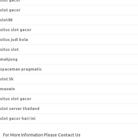
slot gacor
slot gacor
slot88
situs slot gacor
situs judi bola
situs slot
mahjong
spaceman pragmatic
slot 5k
maxwin
situs slot gacor
slot server thailand
slot gacor hari ini
For More Information Please
Contact Us