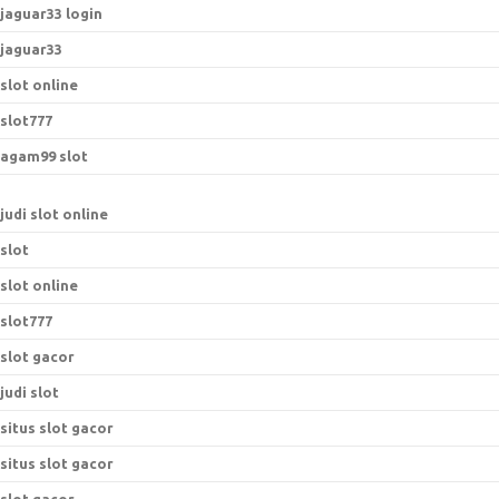
jaguar33 login
jaguar33
slot online
slot777
agam99 slot
judi slot online
slot
slot online
slot777
slot gacor
judi slot
situs slot gacor
situs slot gacor