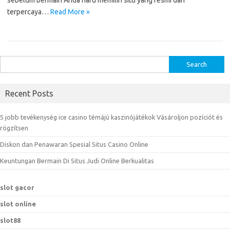
sebelum bermain Anda haru memilih situ yang resmi dan
terpercaya…
Read More »
S
e
a
Recent Posts
r
c
5 jobb tevékenység ice casino témájú kaszinójátékok Vásároljon pozíciót és
h
rögzítsen
f
Diskon dan Penawaran Spesial Situs Casino Online
o
r
Keuntungan Bermain Di Situs Judi Online Berkualitas
:
slot gacor
slot online
slot88