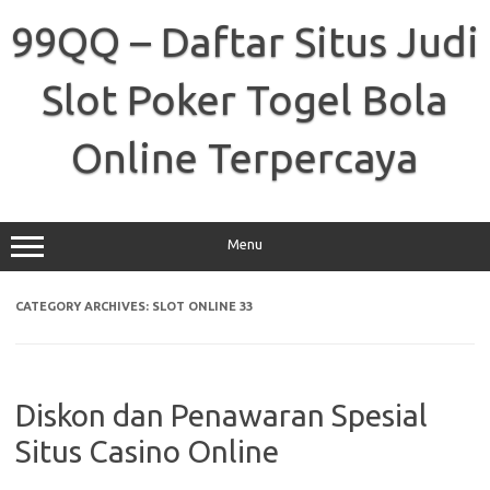
Skip
to
99QQ – Daftar Situs Judi
content
Slot Poker Togel Bola
Online Terpercaya
Menu
CATEGORY ARCHIVES:
SLOT ONLINE 33
Diskon dan Penawaran Spesial
Situs Casino Online