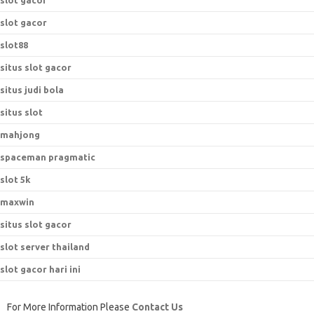
slot gacor
slot gacor
slot88
situs slot gacor
situs judi bola
situs slot
mahjong
spaceman pragmatic
slot 5k
maxwin
situs slot gacor
slot server thailand
slot gacor hari ini
For More Information Please
Contact Us