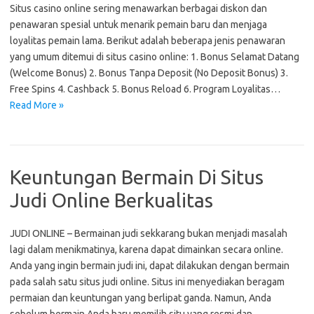
Situs casino online sering menawarkan berbagai diskon dan
penawaran spesial untuk menarik pemain baru dan menjaga
loyalitas pemain lama. Berikut adalah beberapa jenis penawaran
yang umum ditemui di situs casino online: 1. Bonus Selamat Datang
(Welcome Bonus) 2. Bonus Tanpa Deposit (No Deposit Bonus) 3.
Free Spins 4. Cashback 5. Bonus Reload 6. Program Loyalitas…
Read More »
Keuntungan Bermain Di Situs
Judi Online Berkualitas
JUDI ONLINE – Bermainan judi sekkarang bukan menjadi masalah
lagi dalam menikmatinya, karena dapat dimainkan secara online.
Anda yang ingin bermain judi ini, dapat dilakukan dengan bermain
pada salah satu situs judi online. Situs ini menyediakan beragam
permaian dan keuntungan yang berlipat ganda. Namun, Anda