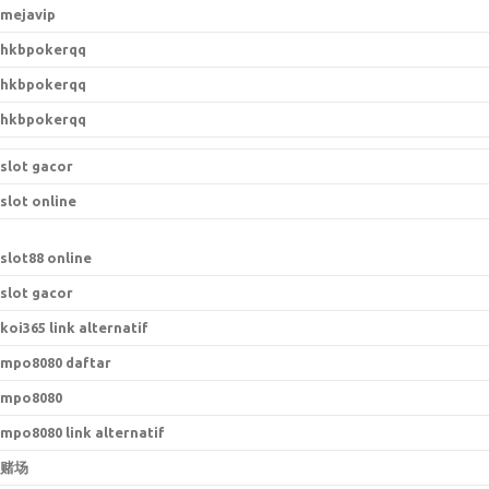
mejavip
hkbpokerqq
hkbpokerqq
hkbpokerqq
slot gacor
slot online
slot88 online
slot gacor
koi365 link alternatif
mpo8080 daftar
mpo8080
mpo8080 link alternatif
赌场