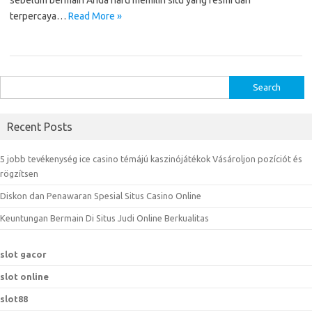
sebelum bermain Anda haru memilih situ yang resmi dan
terpercaya…
Read More »
S
e
a
Recent Posts
r
c
5 jobb tevékenység ice casino témájú kaszinójátékok Vásároljon pozíciót és
h
rögzítsen
f
Diskon dan Penawaran Spesial Situs Casino Online
o
r
Keuntungan Bermain Di Situs Judi Online Berkualitas
:
slot gacor
slot online
slot88