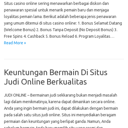
Situs casino online sering menawarkan berbagai diskon dan
penawaran spesial untuk menarik pemain baru dan menjaga
loyalitas pemain lama. Berikut adalah beberapa jenis penawaran
yang umum ditemui di situs casino online: 1. Bonus Selamat Datang
(Welcome Bonus) 2. Bonus Tanpa Deposit (No Deposit Bonus) 3.
Free Spins 4. Cashback 5. Bonus Reload 6. Program Loyalitas…
Read More »
Keuntungan Bermain Di Situs
Judi Online Berkualitas
JUDI ONLINE – Bermainan judi sekkarang bukan menjadi masalah
lagi dalam menikmatinya, karena dapat dimainkan secara online.
Anda yang ingin bermain judi ini, dapat dilakukan dengan bermain
pada salah satu situs judi online. Situs ini menyediakan beragam
permaian dan keuntungan yang berlipat ganda. Namun, Anda