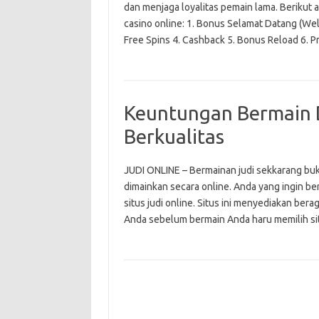
dan menjaga loyalitas pemain lama. Berikut 
casino online: 1. Bonus Selamat Datang (We
Free Spins 4. Cashback 5. Bonus Reload 6. 
Keuntungan Bermain D
Berkualitas
JUDI ONLINE – Bermainan judi sekkarang buk
dimainkan secara online. Anda yang ingin ber
situs judi online. Situs ini menyediakan be
Anda sebelum bermain Anda haru memilih si