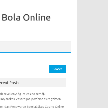
 Bola Online
rch
ecent Posts
obb tevékenység ice casino témájú
inójátékok Vásároljon pozíciót és rögzítsen
kon dan Penawaran Spesial Situs Casino Online