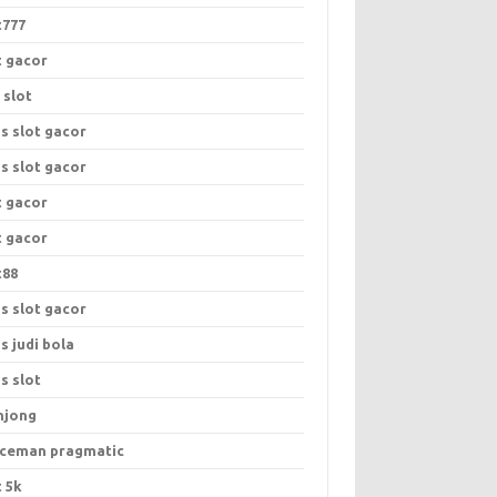
t777
t gacor
 slot
us slot gacor
us slot gacor
t gacor
t gacor
t88
us slot gacor
us judi bola
us slot
hjong
ceman pragmatic
t 5k