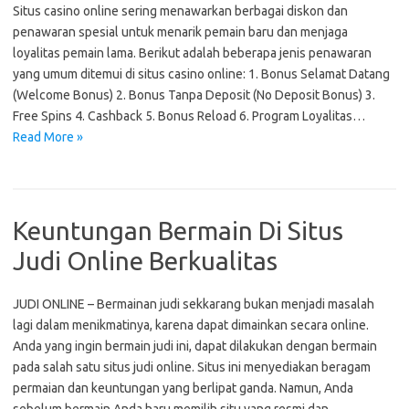
Situs casino online sering menawarkan berbagai diskon dan
penawaran spesial untuk menarik pemain baru dan menjaga
loyalitas pemain lama. Berikut adalah beberapa jenis penawaran
yang umum ditemui di situs casino online: 1. Bonus Selamat Datang
(Welcome Bonus) 2. Bonus Tanpa Deposit (No Deposit Bonus) 3.
Free Spins 4. Cashback 5. Bonus Reload 6. Program Loyalitas…
Read More »
Keuntungan Bermain Di Situs
Judi Online Berkualitas
JUDI ONLINE – Bermainan judi sekkarang bukan menjadi masalah
lagi dalam menikmatinya, karena dapat dimainkan secara online.
Anda yang ingin bermain judi ini, dapat dilakukan dengan bermain
pada salah satu situs judi online. Situs ini menyediakan beragam
permaian dan keuntungan yang berlipat ganda. Namun, Anda