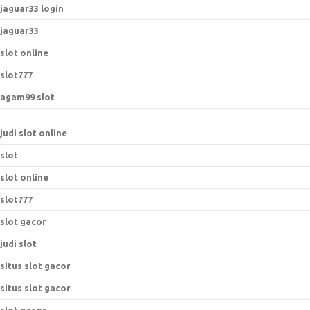
jaguar33 login
jaguar33
slot online
slot777
agam99 slot
judi slot online
slot
slot online
slot777
slot gacor
judi slot
situs slot gacor
situs slot gacor