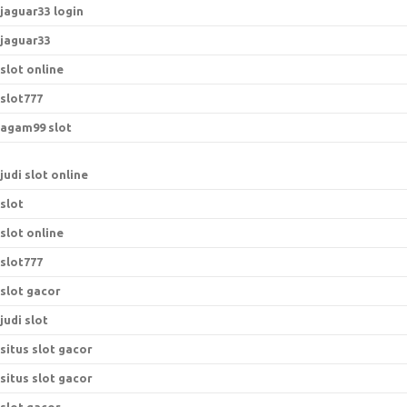
jaguar33 login
jaguar33
slot online
slot777
agam99 slot
judi slot online
slot
slot online
slot777
slot gacor
judi slot
situs slot gacor
situs slot gacor