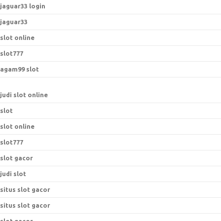
jaguar33 login
jaguar33
slot online
slot777
agam99 slot
judi slot online
slot
slot online
slot777
slot gacor
judi slot
situs slot gacor
situs slot gacor