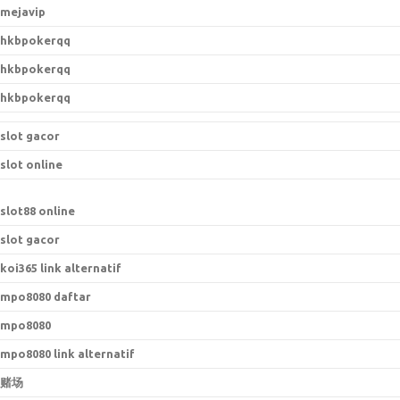
mejavip
hkbpokerqq
hkbpokerqq
hkbpokerqq
slot gacor
slot online
slot88 online
slot gacor
koi365 link alternatif
mpo8080 daftar
mpo8080
mpo8080 link alternatif
赌场