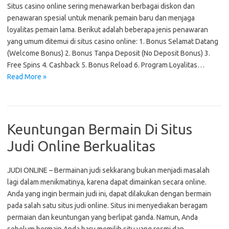
Situs casino online sering menawarkan berbagai diskon dan
penawaran spesial untuk menarik pemain baru dan menjaga
loyalitas pemain lama. Berikut adalah beberapa jenis penawaran
yang umum ditemui di situs casino online: 1. Bonus Selamat Datang
(Welcome Bonus) 2. Bonus Tanpa Deposit (No Deposit Bonus) 3.
Free Spins 4. Cashback 5. Bonus Reload 6. Program Loyalitas…
Read More »
Keuntungan Bermain Di Situs
Judi Online Berkualitas
JUDI ONLINE – Bermainan judi sekkarang bukan menjadi masalah
lagi dalam menikmatinya, karena dapat dimainkan secara online.
Anda yang ingin bermain judi ini, dapat dilakukan dengan bermain
pada salah satu situs judi online. Situs ini menyediakan beragam
permaian dan keuntungan yang berlipat ganda. Namun, Anda