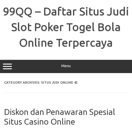
Skip
to
99QQ – Daftar Situs Judi
content
Slot Poker Togel Bola
Online Terpercaya
Menu
CATEGORY ARCHIVES:
SITUS JUDI ONLINE 45
Diskon dan Penawaran Spesial
Situs Casino Online