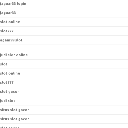
jaguar33 login
jaguar33
slot online
slot777
agam99 slot
judi slot online
slot
slot online
slot777
slot gacor
judi slot
situs slot gacor
situs slot gacor