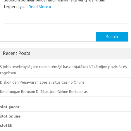
sebelum bermain Anda haru memilih situ yang resmi dan
terpercaya…
Read More »
S
e
a
Recent Posts
r
c
5 jobb tevékenység ice casino témájú kaszinójátékok Vásároljon pozíciót és
h
rögzítsen
f
Diskon dan Penawaran Spesial Situs Casino Online
o
r
Keuntungan Bermain Di Situs Judi Online Berkualitas
:
slot gacor
slot online
slot88