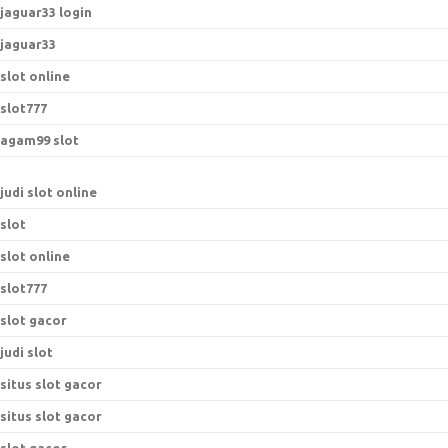
jaguar33 login
jaguar33
slot online
slot777
agam99 slot
judi slot online
slot
slot online
slot777
slot gacor
judi slot
situs slot gacor
situs slot gacor