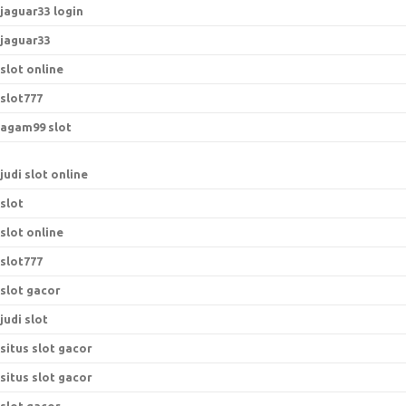
jaguar33 login
jaguar33
slot online
slot777
agam99 slot
judi slot online
slot
slot online
slot777
slot gacor
judi slot
situs slot gacor
situs slot gacor