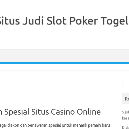
itus Judi Slot Poker Togel
Sea
for:
R
Spesial Situs Casino Online
5 j
kasz
agai diskon dan penawaran spesial untuk menarik pemain baru
Dis