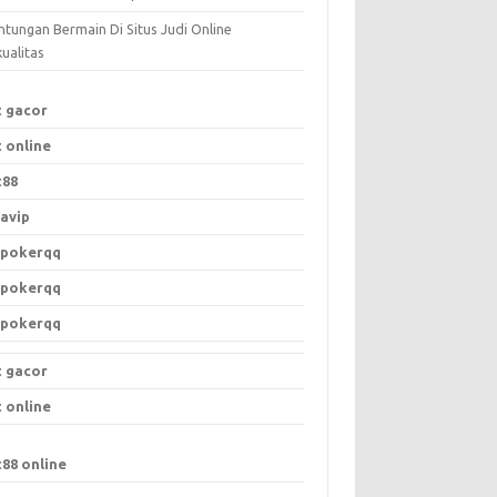
ntungan Bermain Di Situs Judi Online
ualitas
t gacor
t online
t88
avip
bpokerqq
bpokerqq
bpokerqq
t gacor
t online
t88 online