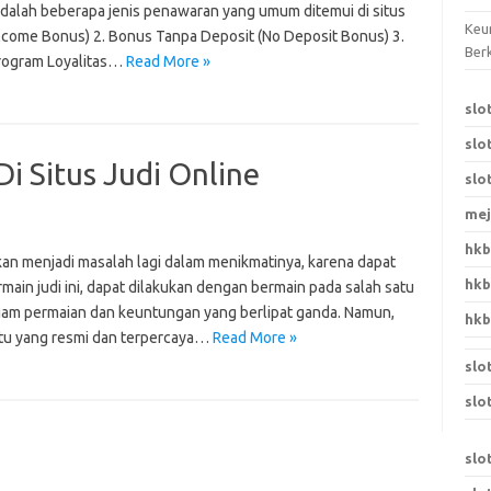
adalah beberapa jenis penawaran yang umum ditemui di situs
Keu
lcome Bonus) 2. Bonus Tanpa Deposit (No Deposit Bonus) 3.
Berk
Program Loyalitas…
Read More »
slo
slo
i Situs Judi Online
slo
mej
hk
an menjadi masalah lagi dalam menikmatinya, karena dapat
hk
main judi ini, dapat dilakukan dengan bermain pada salah satu
ragam permaian dan keuntungan yang berlipat ganda. Namun,
hk
tu yang resmi dan terpercaya…
Read More »
slo
slo
slo