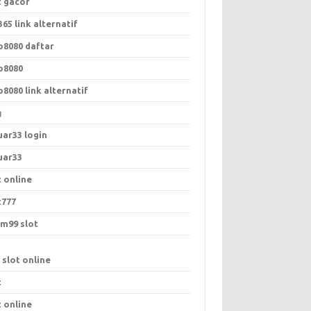
t gacor
365 link alternatif
8080 daftar
o8080
8080 link alternatif
场
uar33 login
uar33
t online
t777
m99 slot
i slot online
t
t online