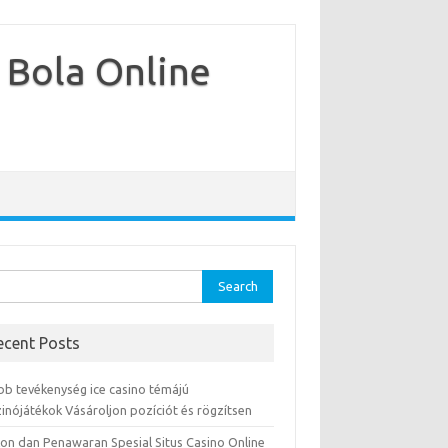
 Bola Online
rch
ecent Posts
obb tevékenység ice casino témájú
inójátékok Vásároljon pozíciót és rögzítsen
kon dan Penawaran Spesial Situs Casino Online