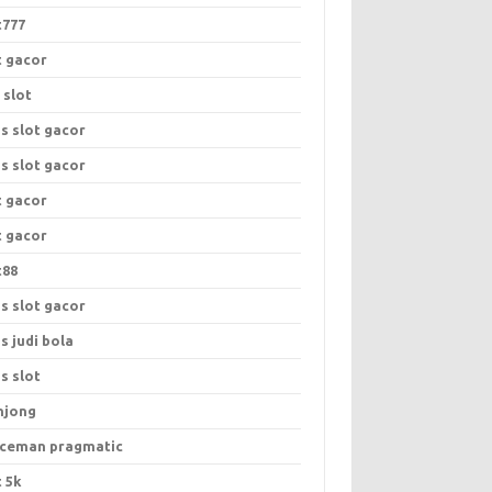
t777
t gacor
 slot
us slot gacor
us slot gacor
t gacor
t gacor
t88
us slot gacor
us judi bola
us slot
hjong
ceman pragmatic
t 5k