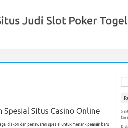
itus Judi Slot Poker Togel
Sea
for:
R
Spesial Situs Casino Online
5 j
kasz
agai diskon dan penawaran spesial untuk menarik pemain baru
Dis