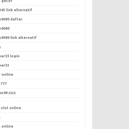
t gacor
365 link alternatif
8080 daftar
o8080
8080 link alternatif
场
uar33 login
uar33
t online
t777
m99 slot
i slot online
t
t online