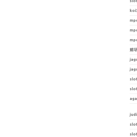
slo
koi
mpo
mp
mpo
赌
jag
jag
slo
slo
aga
jud
slo
slo