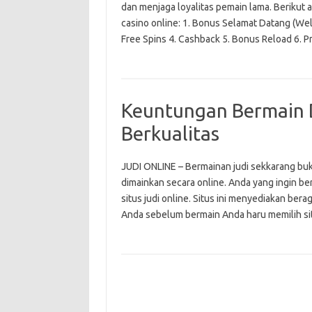
dan menjaga loyalitas pemain lama. Berikut 
casino online: 1. Bonus Selamat Datang (We
Free Spins 4. Cashback 5. Bonus Reload 6. 
Keuntungan Bermain D
Berkualitas
JUDI ONLINE – Bermainan judi sekkarang buk
dimainkan secara online. Anda yang ingin ber
situs judi online. Situs ini menyediakan be
Anda sebelum bermain Anda haru memilih si