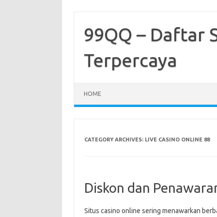
Skip
to
content
99QQ – Daftar S
Terpercaya
HOME
CATEGORY ARCHIVES:
LIVE CASINO ONLINE 88
Diskon dan Penawaran 
Situs casino online sering menawarkan berb