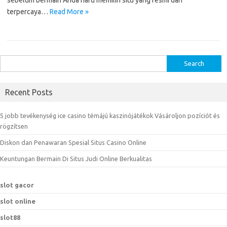
sebelum bermain Anda haru memilih situ yang resmi dan
terpercaya…
Read More »
S
e
a
Recent Posts
r
c
5 jobb tevékenység ice casino témájú kaszinójátékok Vásároljon pozíciót és
h
rögzítsen
f
Diskon dan Penawaran Spesial Situs Casino Online
o
r
Keuntungan Bermain Di Situs Judi Online Berkualitas
:
slot gacor
slot online
slot88