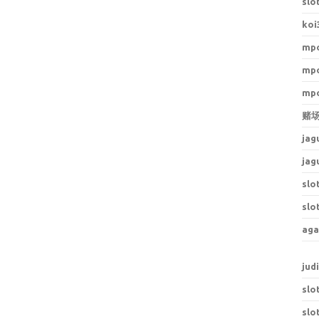
slo
koi
mpo
mp
mpo
赌
jag
jag
slo
slo
aga
jud
slo
slo