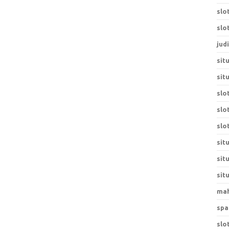
slo
slo
judi
sit
sit
slo
slo
slo
sit
sit
sit
ma
spa
slo