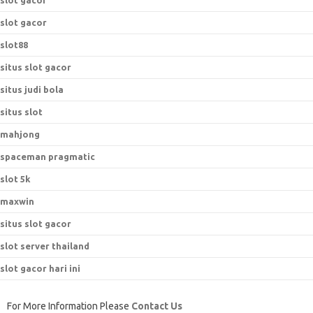
slot gacor
slot gacor
slot88
situs slot gacor
situs judi bola
situs slot
mahjong
spaceman pragmatic
slot 5k
maxwin
situs slot gacor
slot server thailand
slot gacor hari ini
For More Information Please
Contact Us