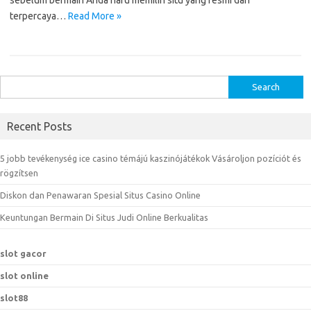
sebelum bermain Anda haru memilih situ yang resmi dan
terpercaya…
Read More »
S
e
a
Recent Posts
r
c
5 jobb tevékenység ice casino témájú kaszinójátékok Vásároljon pozíciót és
h
rögzítsen
f
Diskon dan Penawaran Spesial Situs Casino Online
o
r
Keuntungan Bermain Di Situs Judi Online Berkualitas
:
slot gacor
slot online
slot88