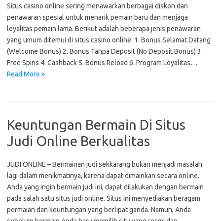
Situs casino online sering menawarkan berbagai diskon dan
penawaran spesial untuk menarik pemain baru dan menjaga
loyalitas pemain lama. Berikut adalah beberapa jenis penawaran
yang umum ditemui di situs casino online: 1. Bonus Selamat Datang
(Welcome Bonus) 2. Bonus Tanpa Deposit (No Deposit Bonus) 3.
Free Spins 4. Cashback 5. Bonus Reload 6. Program Loyalitas…
Read More »
Keuntungan Bermain Di Situs
Judi Online Berkualitas
JUDI ONLINE – Bermainan judi sekkarang bukan menjadi masalah
lagi dalam menikmatinya, karena dapat dimainkan secara online.
Anda yang ingin bermain judi ini, dapat dilakukan dengan bermain
pada salah satu situs judi online. Situs ini menyediakan beragam
permaian dan keuntungan yang berlipat ganda. Namun, Anda