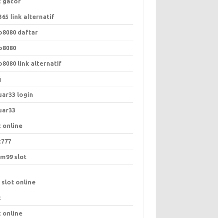
t gacor
365 link alternatif
8080 daftar
o8080
8080 link alternatif
场
uar33 login
uar33
t online
t777
m99 slot
i slot online
t
t online