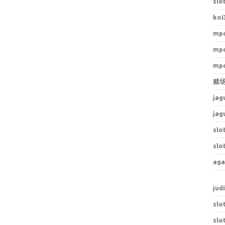
slo
koi
mpo
mp
mpo
赌
jag
jag
slo
slo
aga
jud
slo
slo