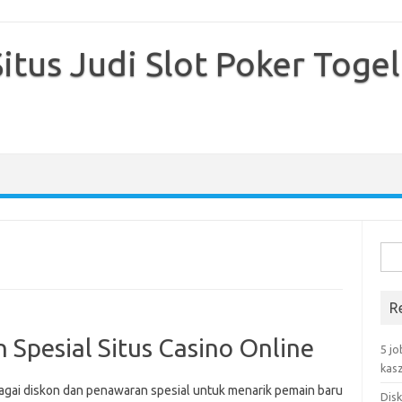
itus Judi Slot Poker Togel
Sea
for:
R
Spesial Situs Casino Online
5 j
kasz
agai diskon dan penawaran spesial untuk menarik pemain baru
Dis