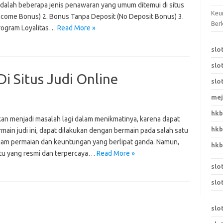
adalah beberapa jenis penawaran yang umum ditemui di situs
Keu
lcome Bonus) 2. Bonus Tanpa Deposit (No Deposit Bonus) 3.
Berk
Program Loyalitas…
Read More »
slo
slo
i Situs Judi Online
slo
mej
hk
an menjadi masalah lagi dalam menikmatinya, karena dapat
hk
main judi ini, dapat dilakukan dengan bermain pada salah satu
ragam permaian dan keuntungan yang berlipat ganda. Namun,
hk
tu yang resmi dan terpercaya…
Read More »
slo
slo
slo