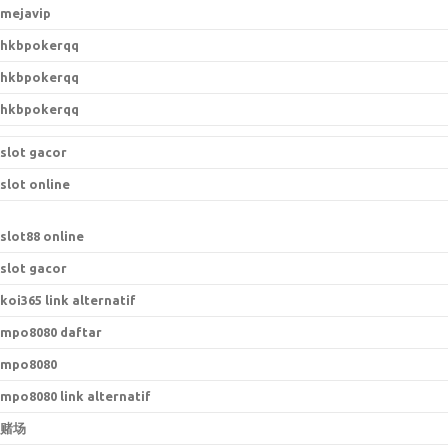
mejavip
hkbpokerqq
hkbpokerqq
hkbpokerqq
slot gacor
slot online
slot88 online
slot gacor
koi365 link alternatif
mpo8080 daftar
mpo8080
mpo8080 link alternatif
赌场