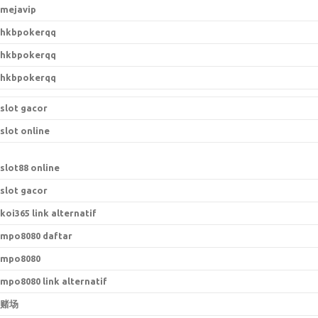
mejavip
hkbpokerqq
hkbpokerqq
hkbpokerqq
slot gacor
slot online
slot88 online
slot gacor
koi365 link alternatif
mpo8080 daftar
mpo8080
mpo8080 link alternatif
赌场