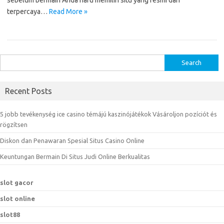
sebelum bermain Anda haru memilih situ yang resmi dan
terpercaya…
Read More »
S
e
a
Recent Posts
r
c
5 jobb tevékenység ice casino témájú kaszinójátékok Vásároljon pozíciót és
h
rögzítsen
f
Diskon dan Penawaran Spesial Situs Casino Online
o
r
Keuntungan Bermain Di Situs Judi Online Berkualitas
:
slot gacor
slot online
slot88