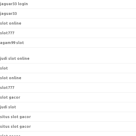
jaguar33 login
jaguar33
slot online
slot777
agam99 slot
judi slot online
slot
slot online
slot777
slot gacor
judi slot
situs slot gacor
situs slot gacor