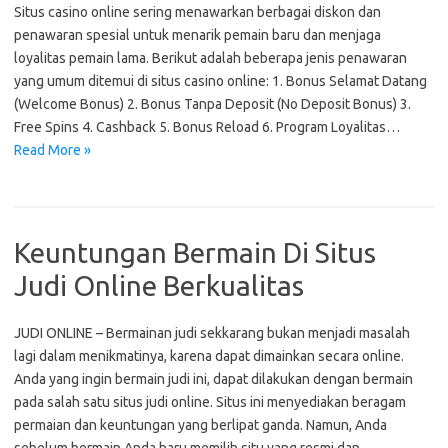
Situs casino online sering menawarkan berbagai diskon dan
penawaran spesial untuk menarik pemain baru dan menjaga
loyalitas pemain lama. Berikut adalah beberapa jenis penawaran
yang umum ditemui di situs casino online: 1. Bonus Selamat Datang
(Welcome Bonus) 2. Bonus Tanpa Deposit (No Deposit Bonus) 3.
Free Spins 4. Cashback 5. Bonus Reload 6. Program Loyalitas…
Read More »
Keuntungan Bermain Di Situs
Judi Online Berkualitas
JUDI ONLINE – Bermainan judi sekkarang bukan menjadi masalah
lagi dalam menikmatinya, karena dapat dimainkan secara online.
Anda yang ingin bermain judi ini, dapat dilakukan dengan bermain
pada salah satu situs judi online. Situs ini menyediakan beragam
permaian dan keuntungan yang berlipat ganda. Namun, Anda