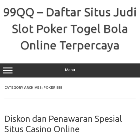
Skip
to
99QQ – Daftar Situs Judi
content
Slot Poker Togel Bola
Online Terpercaya
Menu
CATEGORY ARCHIVES:
POKER 888
Diskon dan Penawaran Spesial
Situs Casino Online