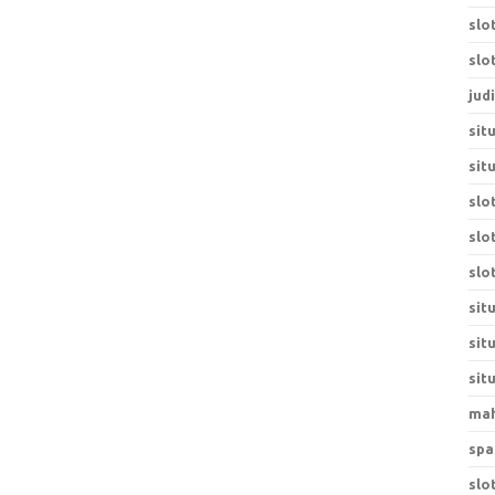
slo
slo
judi
sit
sit
slo
slo
slo
sit
sit
sit
ma
spa
slo