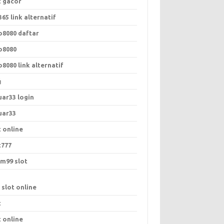
t gacor
365 link alternatif
8080 daftar
o8080
8080 link alternatif
场
uar33 login
uar33
t online
t777
m99 slot
i slot online
t
t online