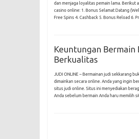
dan menjaga loyalitas pemain lama. Berikut 
casino online: 1. Bonus Selamat Datang (We
Free Spins 4. Cashback 5. Bonus Reload 6. 
Keuntungan Bermain D
Berkualitas
JUDI ONLINE – Bermainan judi sekkarang buk
dimainkan secara online. Anda yang ingin ber
situs judi online. Situs ini menyediakan be
Anda sebelum bermain Anda haru memilih si