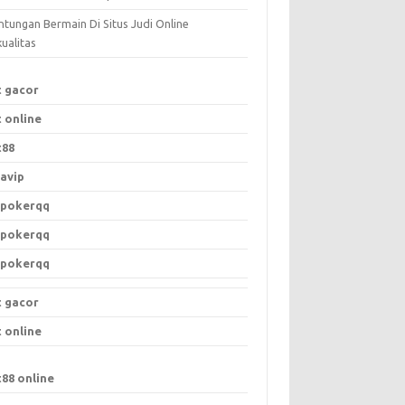
ntungan Bermain Di Situs Judi Online
ualitas
t gacor
t online
t88
avip
bpokerqq
bpokerqq
bpokerqq
t gacor
t online
t88 online