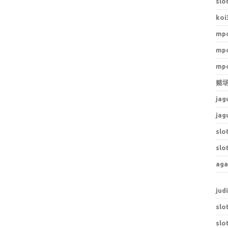
slo
koi
mpo
mp
mpo
赌
jag
jag
slo
slo
aga
jud
slo
slo