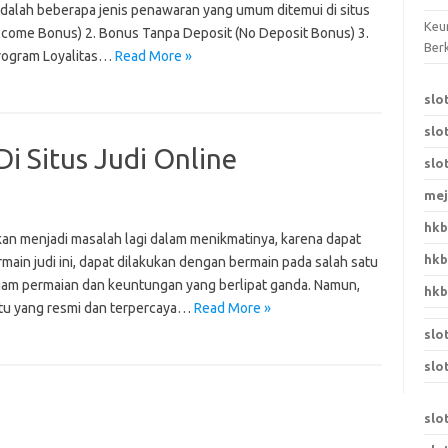
adalah beberapa jenis penawaran yang umum ditemui di situs
Keu
lcome Bonus) 2. Bonus Tanpa Deposit (No Deposit Bonus) 3.
Berk
Program Loyalitas…
Read More »
slo
slo
i Situs Judi Online
slo
mej
hk
an menjadi masalah lagi dalam menikmatinya, karena dapat
hk
main judi ini, dapat dilakukan dengan bermain pada salah satu
ragam permaian dan keuntungan yang berlipat ganda. Namun,
hk
tu yang resmi dan terpercaya…
Read More »
slo
slo
slo