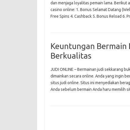
dan menjaga loyalitas pemain lama. Berikut 
casino online: 1. Bonus Selamat Datang (We
Free Spins 4. Cashback 5. Bonus Reload 6. 
Keuntungan Bermain D
Berkualitas
JUDI ONLINE – Bermainan judi sekkarang buk
dimainkan secara online. Anda yang ingin ber
situs judi online. Situs ini menyediakan be
Anda sebelum bermain Anda haru memilih si