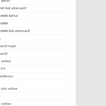
t gacor
365 link alternatif
8080 daftar
o8080
8080 link alternatif
场
uar33 login
uar33
t online
t777
m99 slot
i slot online
t
t online