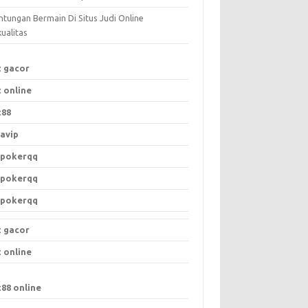
ntungan Bermain Di Situs Judi Online
ualitas
t gacor
t online
t88
avip
bpokerqq
bpokerqq
bpokerqq
t gacor
t online
t88 online