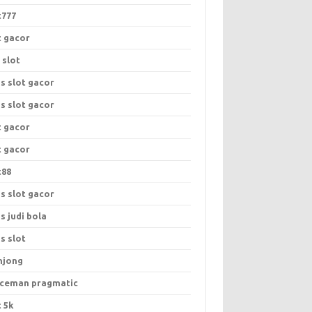
t777
t gacor
 slot
us slot gacor
us slot gacor
t gacor
t gacor
t88
us slot gacor
us judi bola
us slot
hjong
ceman pragmatic
t 5k