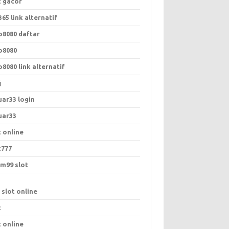
t gacor
365 link alternatif
8080 daftar
o8080
8080 link alternatif
场
uar33 login
uar33
t online
t777
m99 slot
i slot online
t
t online