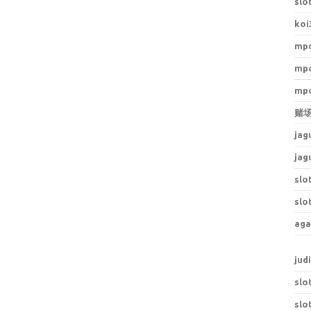
slo
koi
mpo
mp
mpo
赌
jag
jag
slo
slo
aga
jud
slo
slo