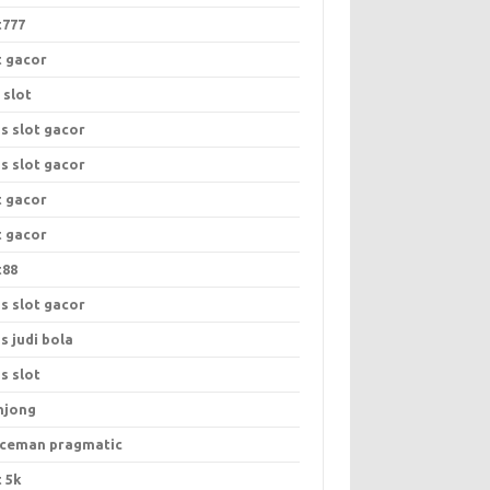
t777
t gacor
 slot
us slot gacor
us slot gacor
t gacor
t gacor
t88
us slot gacor
us judi bola
us slot
hjong
ceman pragmatic
t 5k