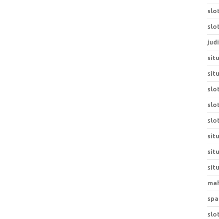
slo
slo
judi
sit
sit
slo
slo
slo
sit
sit
sit
ma
spa
slo