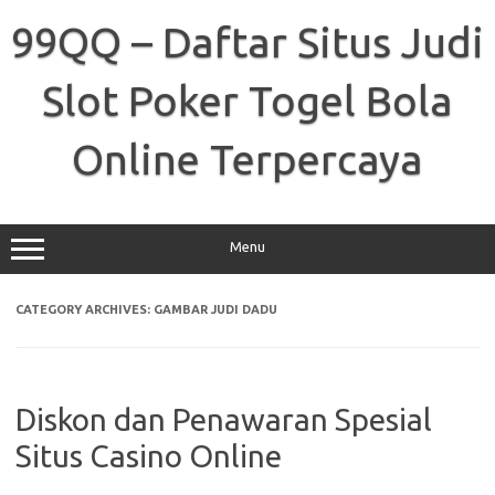
Skip
to
99QQ – Daftar Situs Judi
content
Slot Poker Togel Bola
Online Terpercaya
Menu
CATEGORY ARCHIVES:
GAMBAR JUDI DADU
Diskon dan Penawaran Spesial
Situs Casino Online