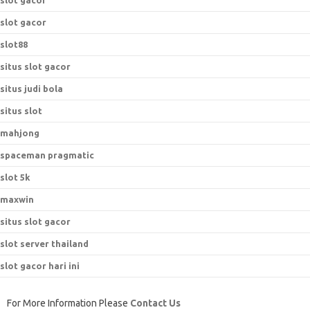
slot gacor
slot gacor
slot88
situs slot gacor
situs judi bola
situs slot
mahjong
spaceman pragmatic
slot 5k
maxwin
situs slot gacor
slot server thailand
slot gacor hari ini
For More Information Please
Contact Us