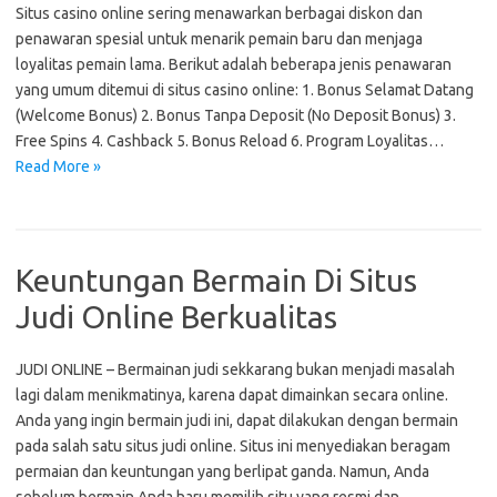
Situs casino online sering menawarkan berbagai diskon dan
penawaran spesial untuk menarik pemain baru dan menjaga
loyalitas pemain lama. Berikut adalah beberapa jenis penawaran
yang umum ditemui di situs casino online: 1. Bonus Selamat Datang
(Welcome Bonus) 2. Bonus Tanpa Deposit (No Deposit Bonus) 3.
Free Spins 4. Cashback 5. Bonus Reload 6. Program Loyalitas…
Read More »
Keuntungan Bermain Di Situs
Judi Online Berkualitas
JUDI ONLINE – Bermainan judi sekkarang bukan menjadi masalah
lagi dalam menikmatinya, karena dapat dimainkan secara online.
Anda yang ingin bermain judi ini, dapat dilakukan dengan bermain
pada salah satu situs judi online. Situs ini menyediakan beragam
permaian dan keuntungan yang berlipat ganda. Namun, Anda