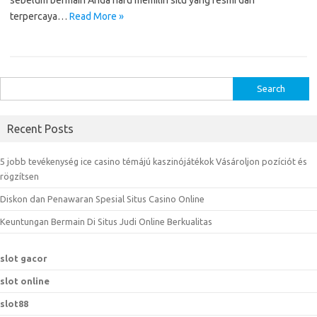
sebelum bermain Anda haru memilih situ yang resmi dan
terpercaya…
Read More »
S
e
a
Recent Posts
r
c
5 jobb tevékenység ice casino témájú kaszinójátékok Vásároljon pozíciót és
h
rögzítsen
f
Diskon dan Penawaran Spesial Situs Casino Online
o
r
Keuntungan Bermain Di Situs Judi Online Berkualitas
:
slot gacor
slot online
slot88