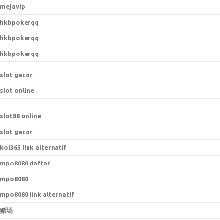
mejavip
hkbpokerqq
hkbpokerqq
hkbpokerqq
slot gacor
slot online
slot88 online
slot gacor
koi365 link alternatif
mpo8080 daftar
mpo8080
mpo8080 link alternatif
赌场