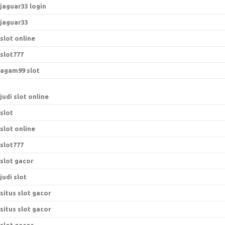
jaguar33 login
jaguar33
slot online
slot777
agam99 slot
judi slot online
slot
slot online
slot777
slot gacor
judi slot
situs slot gacor
situs slot gacor