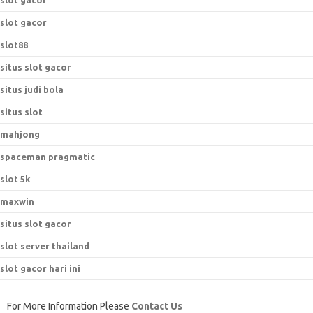
slot gacor
slot gacor
slot88
situs slot gacor
situs judi bola
situs slot
mahjong
spaceman pragmatic
slot 5k
maxwin
situs slot gacor
slot server thailand
slot gacor hari ini
For More Information Please
Contact Us