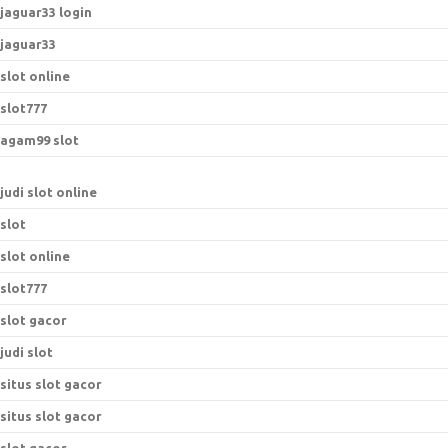
jaguar33 login
jaguar33
slot online
slot777
agam99 slot
judi slot online
slot
slot online
slot777
slot gacor
judi slot
situs slot gacor
situs slot gacor