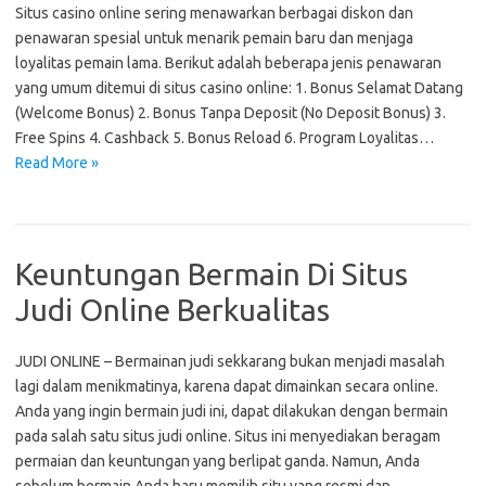
Situs casino online sering menawarkan berbagai diskon dan
penawaran spesial untuk menarik pemain baru dan menjaga
loyalitas pemain lama. Berikut adalah beberapa jenis penawaran
yang umum ditemui di situs casino online: 1. Bonus Selamat Datang
(Welcome Bonus) 2. Bonus Tanpa Deposit (No Deposit Bonus) 3.
Free Spins 4. Cashback 5. Bonus Reload 6. Program Loyalitas…
Read More »
Keuntungan Bermain Di Situs
Judi Online Berkualitas
JUDI ONLINE – Bermainan judi sekkarang bukan menjadi masalah
lagi dalam menikmatinya, karena dapat dimainkan secara online.
Anda yang ingin bermain judi ini, dapat dilakukan dengan bermain
pada salah satu situs judi online. Situs ini menyediakan beragam
permaian dan keuntungan yang berlipat ganda. Namun, Anda