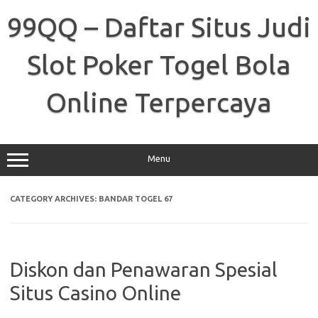
Skip
to
99QQ – Daftar Situs Judi
content
Slot Poker Togel Bola
Online Terpercaya
Menu
CATEGORY ARCHIVES:
BANDAR TOGEL 67
Diskon dan Penawaran Spesial
Situs Casino Online