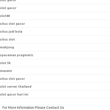
slot gacor
slot gacor
slot88
situs slot gacor
situs judi bola
situs slot
mahjong
spaceman pragmatic
slot 5k
maxwin
situs slot gacor
slot server thailand
slot gacor hari ini
For More Information Please
Contact Us