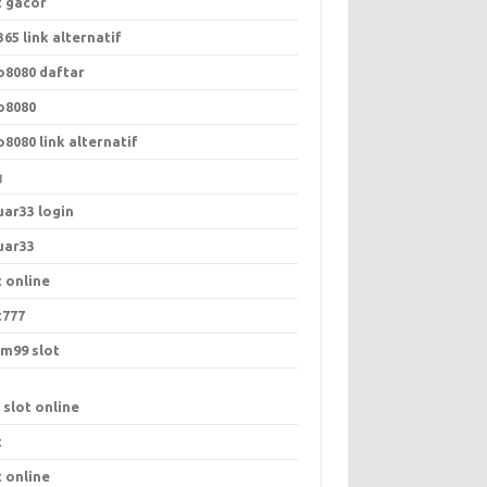
t gacor
365 link alternatif
8080 daftar
o8080
8080 link alternatif
场
uar33 login
uar33
t online
t777
m99 slot
i slot online
t
t online