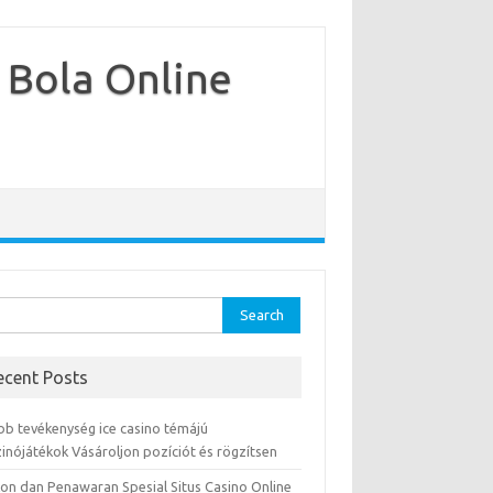
 Bola Online
rch
ecent Posts
obb tevékenység ice casino témájú
inójátékok Vásároljon pozíciót és rögzítsen
kon dan Penawaran Spesial Situs Casino Online