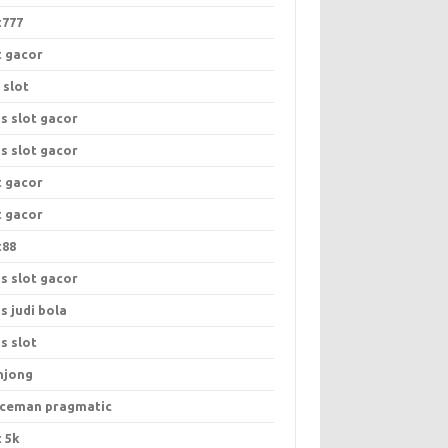
t777
t gacor
 slot
us slot gacor
us slot gacor
t gacor
t gacor
t88
us slot gacor
us judi bola
us slot
hjong
ceman pragmatic
t 5k