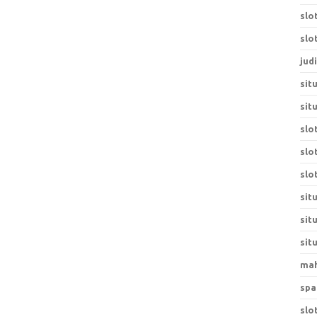
slo
slo
judi
sit
sit
slo
slo
slo
sit
sit
sit
ma
spa
slo