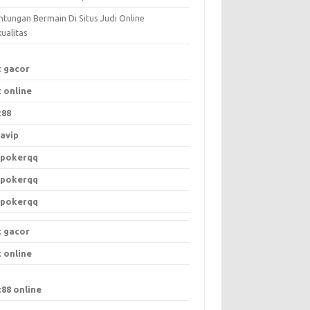
ntungan Bermain Di Situs Judi Online
ualitas
t gacor
t online
t88
avip
bpokerqq
bpokerqq
bpokerqq
t gacor
t online
t88 online