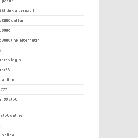
t gacor
365 link alternatif
8080 daftar
o8080
8080 link alternatif
场
uar33 login
uar33
t online
t777
m99 slot
i slot online
t
t online