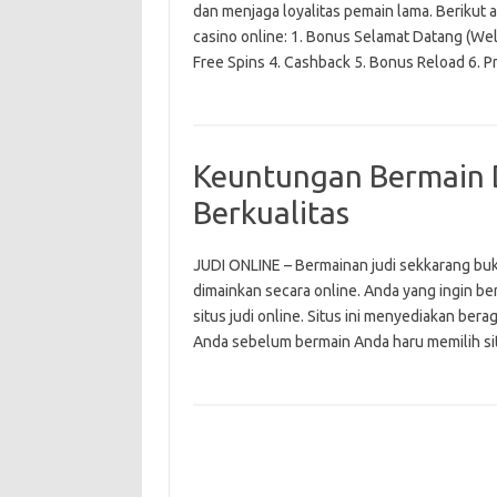
dan menjaga loyalitas pemain lama. Berikut 
casino online: 1. Bonus Selamat Datang (We
Free Spins 4. Cashback 5. Bonus Reload 6. 
Keuntungan Bermain D
Berkualitas
JUDI ONLINE – Bermainan judi sekkarang buk
dimainkan secara online. Anda yang ingin ber
situs judi online. Situs ini menyediakan be
Anda sebelum bermain Anda haru memilih si