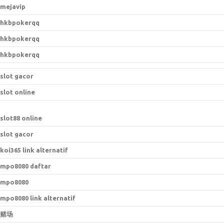
mejavip
hkbpokerqq
hkbpokerqq
hkbpokerqq
slot gacor
slot online
slot88 online
slot gacor
koi365 link alternatif
mpo8080 daftar
mpo8080
mpo8080 link alternatif
赌场