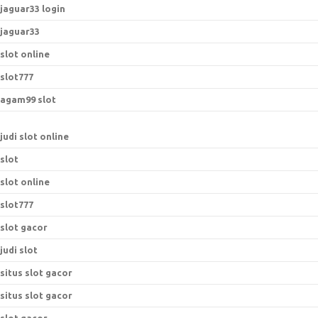
jaguar33 login
jaguar33
slot online
slot777
agam99 slot
judi slot online
slot
slot online
slot777
slot gacor
judi slot
situs slot gacor
situs slot gacor