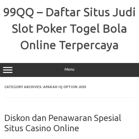
Skip
to
99QQ – Daftar Situs Judi
content
Slot Poker Togel Bola
Online Terpercaya
Menu
CATEGORY ARCHIVES:
APAKAH IQ OPTION JUDI
Diskon dan Penawaran Spesial
Situs Casino Online