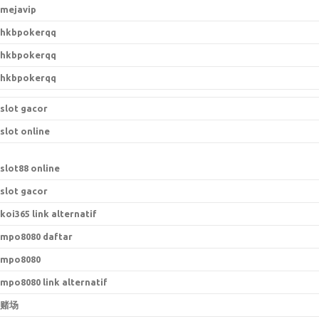
mejavip
hkbpokerqq
hkbpokerqq
hkbpokerqq
slot gacor
slot online
slot88 online
slot gacor
koi365 link alternatif
mpo8080 daftar
mpo8080
mpo8080 link alternatif
赌场