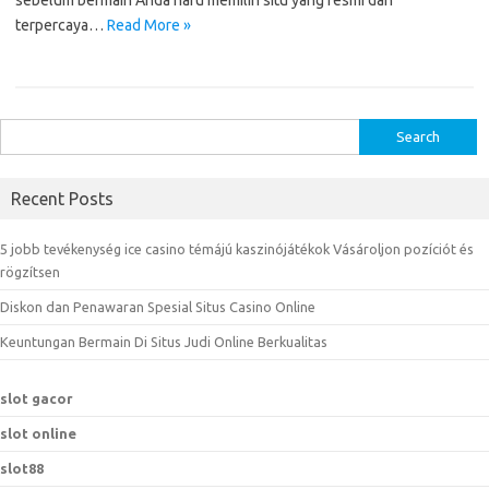
sebelum bermain Anda haru memilih situ yang resmi dan
terpercaya…
Read More »
S
e
a
Recent Posts
r
c
5 jobb tevékenység ice casino témájú kaszinójátékok Vásároljon pozíciót és
h
rögzítsen
f
Diskon dan Penawaran Spesial Situs Casino Online
o
r
Keuntungan Bermain Di Situs Judi Online Berkualitas
:
slot gacor
slot online
slot88