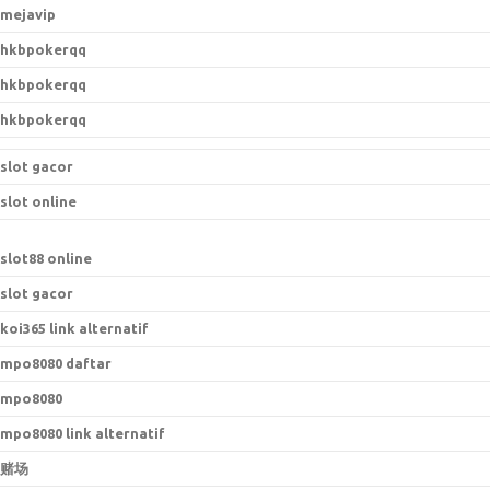
mejavip
hkbpokerqq
hkbpokerqq
hkbpokerqq
slot gacor
slot online
slot88 online
slot gacor
koi365 link alternatif
mpo8080 daftar
mpo8080
mpo8080 link alternatif
赌场