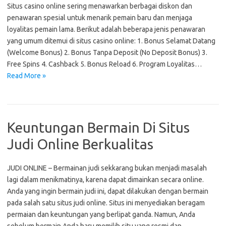
Situs casino online sering menawarkan berbagai diskon dan
penawaran spesial untuk menarik pemain baru dan menjaga
loyalitas pemain lama. Berikut adalah beberapa jenis penawaran
yang umum ditemui di situs casino online: 1. Bonus Selamat Datang
(Welcome Bonus) 2. Bonus Tanpa Deposit (No Deposit Bonus) 3.
Free Spins 4. Cashback 5. Bonus Reload 6. Program Loyalitas…
Read More »
Keuntungan Bermain Di Situs
Judi Online Berkualitas
JUDI ONLINE – Bermainan judi sekkarang bukan menjadi masalah
lagi dalam menikmatinya, karena dapat dimainkan secara online.
Anda yang ingin bermain judi ini, dapat dilakukan dengan bermain
pada salah satu situs judi online. Situs ini menyediakan beragam
permaian dan keuntungan yang berlipat ganda. Namun, Anda