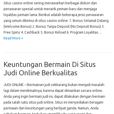
Situs casino online sering menawarkan berbagai diskon dan
penawaran spesial untuk menarik pemain baru dan menjaga
loyalitas pemain lama. Berikut adalah beberapa jenis penawaran
yang umum ditemui di situs casino online: 1. Bonus Selamat Datang
(Welcome Bonus) 2. Bonus Tanpa Deposit (No Deposit Bonus) 3.
Free Spins 4. Cashback 5. Bonus Reload 6. Program Loyalitas…
Read More »
Keuntungan Bermain Di Situs
Judi Online Berkualitas
JUDI ONLINE – Bermainan judi sekkarang bukan menjadi masalah
lagi dalam menikmatinya, karena dapat dimainkan secara online.
Anda yang ingin bermain judi ini, dapat dilakukan dengan bermain
pada salah satu situs judi online. Situs ini menyediakan beragam
permaian dan keuntungan yang berlipat ganda. Namun, Anda