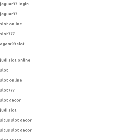
jaguar33 login
jaguar33
slot online
slot777
agam99 slot
judi slot online
slot
slot online
slot777
slot gacor
judi slot
situs slot gacor
situs slot gacor