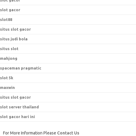
slot gacor
slot gacor
slot88
situs slot gacor
situs judi bola
situs slot
mahjong
spaceman pragmatic
slot 5k
maxwin
situs slot gacor
slot server thailand
slot gacor hari ini
For More Information Please
Contact Us