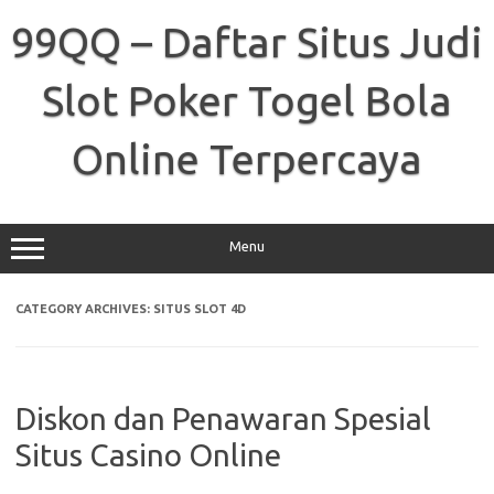
Skip
to
99QQ – Daftar Situs Judi
content
Slot Poker Togel Bola
Online Terpercaya
Menu
CATEGORY ARCHIVES:
SITUS SLOT 4D
Diskon dan Penawaran Spesial
Situs Casino Online