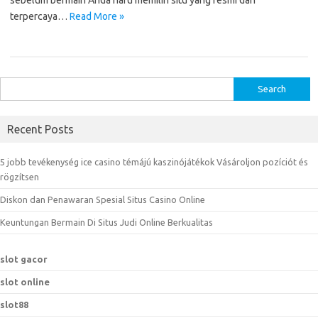
sebelum bermain Anda haru memilih situ yang resmi dan
terpercaya…
Read More »
S
e
a
Recent Posts
r
c
5 jobb tevékenység ice casino témájú kaszinójátékok Vásároljon pozíciót és
h
rögzítsen
f
Diskon dan Penawaran Spesial Situs Casino Online
o
r
Keuntungan Bermain Di Situs Judi Online Berkualitas
:
slot gacor
slot online
slot88