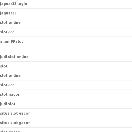
jaguar33 login
jaguar33
slot online
slot777
agam99 slot
judi slot online
slot
slot online
slot777
slot gacor
judi slot
situs slot gacor
situs slot gacor