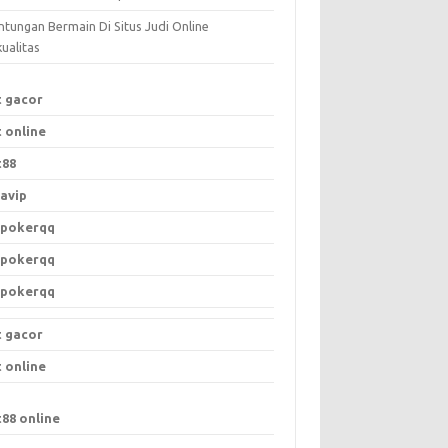
ntungan Bermain Di Situs Judi Online
ualitas
t gacor
t online
t88
avip
bpokerqq
bpokerqq
bpokerqq
t gacor
t online
t88 online