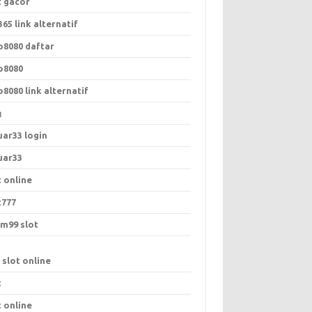
t gacor
365 link alternatif
8080 daftar
o8080
8080 link alternatif
场
uar33 login
uar33
t online
t777
m99 slot
i slot online
t
t online