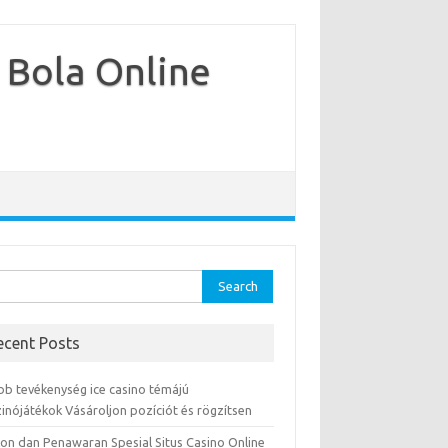
 Bola Online
rch
ecent Posts
obb tevékenység ice casino témájú
inójátékok Vásároljon pozíciót és rögzítsen
kon dan Penawaran Spesial Situs Casino Online