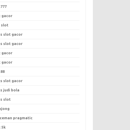
t777
t gacor
 slot
us slot gacor
us slot gacor
t gacor
t gacor
t88
us slot gacor
us judi bola
us slot
hjong
ceman pragmatic
t 5k