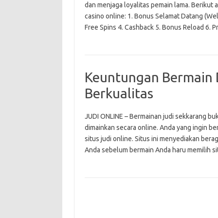
dan menjaga loyalitas pemain lama. Berikut 
casino online: 1. Bonus Selamat Datang (We
Free Spins 4. Cashback 5. Bonus Reload 6. 
Keuntungan Bermain D
Berkualitas
JUDI ONLINE – Bermainan judi sekkarang buk
dimainkan secara online. Anda yang ingin ber
situs judi online. Situs ini menyediakan be
Anda sebelum bermain Anda haru memilih si