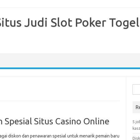
itus Judi Slot Poker Togel
Sea
for:
R
Spesial Situs Casino Online
5 j
kasz
agai diskon dan penawaran spesial untuk menarik pemain baru
Dis