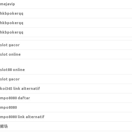
mejavip
hkbpokerqq
hkbpokerqq
hkbpokerqq
slot gacor
slot online
slot88 online
slot gacor
koi365 link alternatif
mpo8080 daftar
mpo8080
mpo8080 link alternatif
赌场