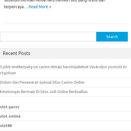
sebelum bermain Anda haru memilih situ yang resmi dan
terpercaya…
Read More »
S
e
a
Recent Posts
r
c
5 jobb tevékenység ice casino témájú kaszinójátékok Vásároljon pozíciót és
h
rögzítsen
f
Diskon dan Penawaran Spesial Situs Casino Online
o
r
Keuntungan Bermain Di Situs Judi Online Berkualitas
:
slot gacor
slot online
slot88