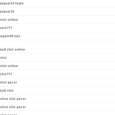
jaguar33 login
jaguar33
slot online
slot777
agam99 slot
judi slot online
slot
slot online
slot777
slot gacor
judi slot
situs slot gacor
situs slot gacor