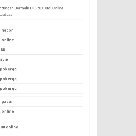
ntungan Bermain Di Situs Judi Online
ualitas
t gacor
t online
t88
avip
bpokerqq
bpokerqq
bpokerqq
t gacor
t online
t88 online