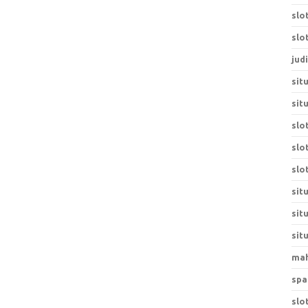
slo
slo
judi
sit
sit
slo
slo
slo
sit
sit
sit
ma
spa
slo