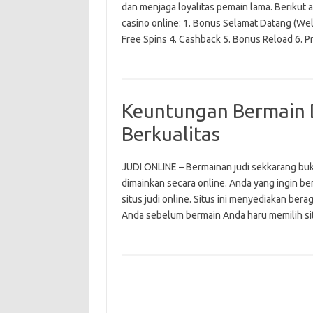
dan menjaga loyalitas pemain lama. Berikut 
casino online: 1. Bonus Selamat Datang (We
Free Spins 4. Cashback 5. Bonus Reload 6. 
Keuntungan Bermain D
Berkualitas
JUDI ONLINE – Bermainan judi sekkarang buk
dimainkan secara online. Anda yang ingin ber
situs judi online. Situs ini menyediakan be
Anda sebelum bermain Anda haru memilih si