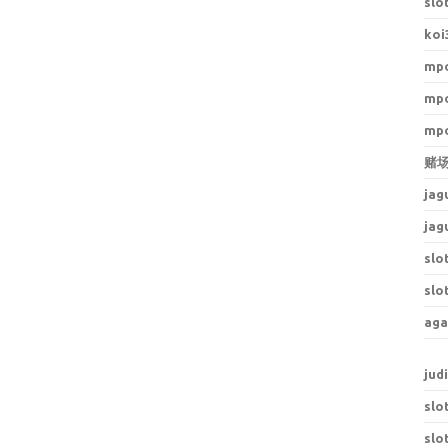
slo
koi
mpo
mp
mpo
赌
jag
jag
slo
slo
aga
jud
slo
slo