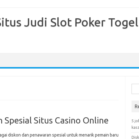
itus Judi Slot Poker Togel
Sea
for:
R
Spesial Situs Casino Online
5 j
kasz
agai diskon dan penawaran spesial untuk menarik pemain baru
Dis