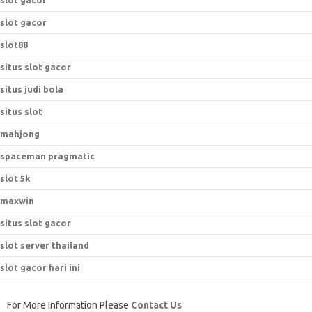
slot gacor
slot gacor
slot88
situs slot gacor
situs judi bola
situs slot
mahjong
spaceman pragmatic
slot 5k
maxwin
situs slot gacor
slot server thailand
slot gacor hari ini
For More Information Please
Contact Us