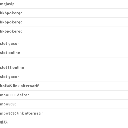
mejavip
hkbpokerqq
hkbpokerqq
hkbpokerqq
slot gacor
slot online
slot88 online
slot gacor
koi365 link alternatif
mpo8080 daftar
mpo8080
mpo8080 link alternatif
赌场