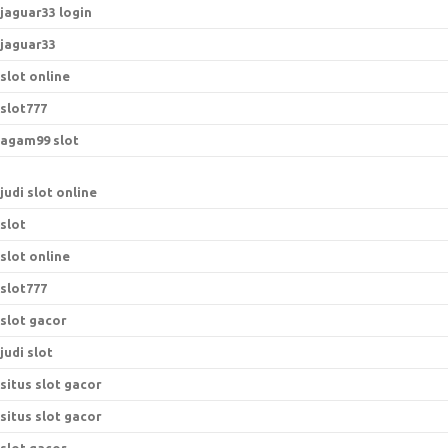
jaguar33 login
jaguar33
slot online
slot777
agam99 slot
judi slot online
slot
slot online
slot777
slot gacor
judi slot
situs slot gacor
situs slot gacor