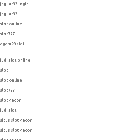
jaguar33 login
jaguar33
slot online
slot777
agam99 slot
judi slot online
slot
slot online
slot777
slot gacor
judi slot
situs slot gacor
situs slot gacor