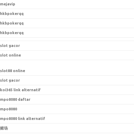
mejavip
hkbpokerqq
hkbpokerqq
hkbpokerqq
slot gacor
slot online
slot88 online
slot gacor
koi365 link alternatif
mpo8080 daftar
mpo8080
mpo8080 link alternatif
赌场