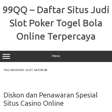
Skip
to
99QQ – Daftar Situs Judi
content
Slot Poker Togel Bola
Online Terpercaya
Menu
TAG ARCHIVES:
SLOT GACOR 85
Diskon dan Penawaran Spesial
Situs Casino Online