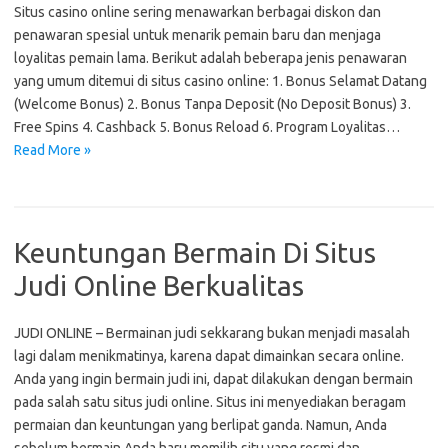
Situs casino online sering menawarkan berbagai diskon dan
penawaran spesial untuk menarik pemain baru dan menjaga
loyalitas pemain lama. Berikut adalah beberapa jenis penawaran
yang umum ditemui di situs casino online: 1. Bonus Selamat Datang
(Welcome Bonus) 2. Bonus Tanpa Deposit (No Deposit Bonus) 3.
Free Spins 4. Cashback 5. Bonus Reload 6. Program Loyalitas…
Read More »
Keuntungan Bermain Di Situs
Judi Online Berkualitas
JUDI ONLINE – Bermainan judi sekkarang bukan menjadi masalah
lagi dalam menikmatinya, karena dapat dimainkan secara online.
Anda yang ingin bermain judi ini, dapat dilakukan dengan bermain
pada salah satu situs judi online. Situs ini menyediakan beragam
permaian dan keuntungan yang berlipat ganda. Namun, Anda