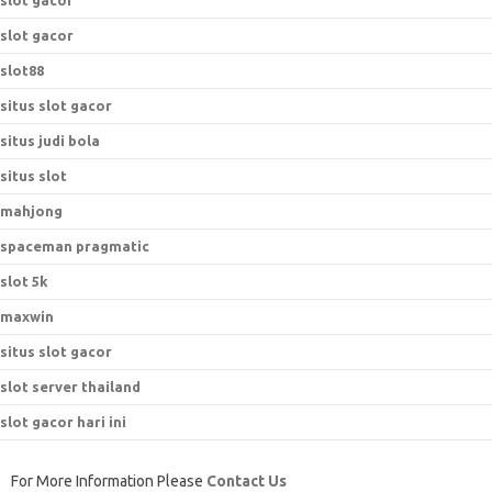
slot gacor
slot gacor
slot88
situs slot gacor
situs judi bola
situs slot
mahjong
spaceman pragmatic
slot 5k
maxwin
situs slot gacor
slot server thailand
slot gacor hari ini
For More Information Please
Contact Us