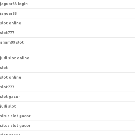
jaguar33 login
jaguar33
slot online
slot777
agam99 slot
judi slot online
slot
slot online
slot777
slot gacor
judi slot
situs slot gacor
situs slot gacor