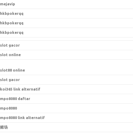
mejavip
hkbpokerqq
hkbpokerqq
hkbpokerqq
slot gacor
slot online
slot88 online
slot gacor
koi365 link alternatif
mpo8080 daftar
mpo8080
mpo8080 link alternatif
赌场