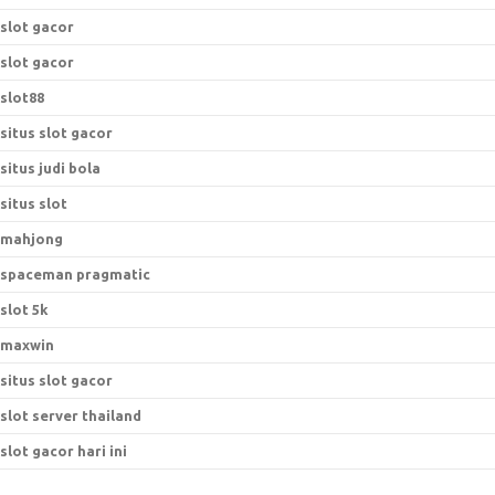
slot gacor
slot gacor
slot88
situs slot gacor
situs judi bola
situs slot
mahjong
spaceman pragmatic
slot 5k
maxwin
situs slot gacor
slot server thailand
slot gacor hari ini