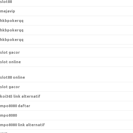
slot88
mejavip
hkbpokerqq
hkbpokerqq
hkbpokerqq
slot gacor
slot online
slot88 online
slot gacor
koi365 link alternatif
mpo8080 daftar
mpo8080
mpo8080 link alternatif