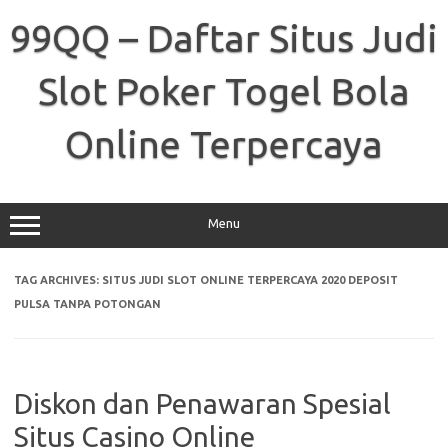
Skip
to
99QQ – Daftar Situs Judi
content
Slot Poker Togel Bola
Online Terpercaya
Menu
TAG ARCHIVES:
SITUS JUDI SLOT ONLINE TERPERCAYA 2020 DEPOSIT
PULSA TANPA POTONGAN
Diskon dan Penawaran Spesial
Situs Casino Online